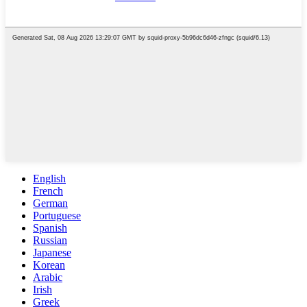
English
French
German
Portuguese
Spanish
Russian
Japanese
Korean
Arabic
Irish
Greek