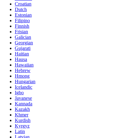
Croatian
Dutch
Estonian
Filipino
Finnish
Frisian
Galician
Georgian
Gujarati
Haitian
Hausa
Hawaiian
Hebrew
Hmong
Hungarian
Icelandic
Igbo
Javanese
Kannada
Kazakh
Khmer
Kurdish
Kyrgyz
Latin
Latvian